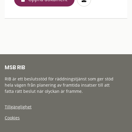
MSB RIB
RIB är ett beslutsstöd för räddningstjänst som ger stöd
hela vägen från planering av framtida insatser till att
fatta rätt beslut när olyckan är framme.
Tillgänglighet
Cookies