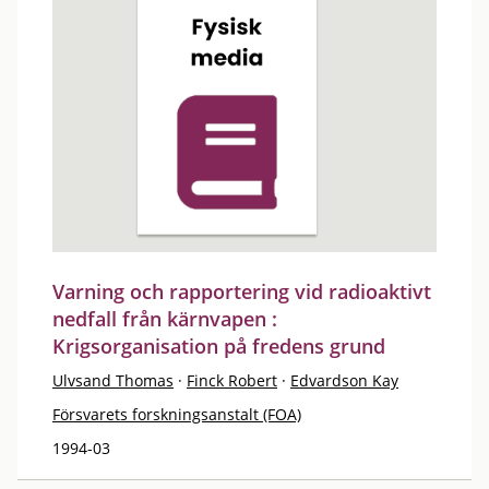
Varning och rapportering vid radioaktivt
nedfall från kärnvapen :
Krigsorganisation på fredens grund
Ulvsand Thomas
·
Finck Robert
·
Edvardson Kay
Försvarets forskningsanstalt (FOA)
1994-03