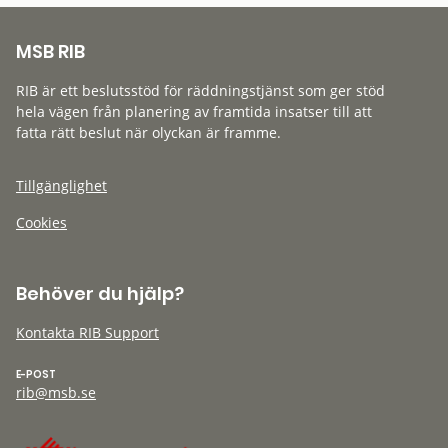
MSB RIB
RIB är ett beslutsstöd för räddningstjänst som ger stöd
hela vägen från planering av framtida insatser till att
fatta rätt beslut när olyckan är framme.
Tillgänglighet
Cookies
Behöver du hjälp?
Kontakta RIB Support
E-POST
rib@msb.se