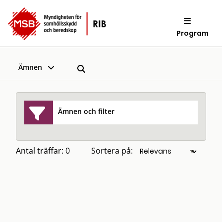
Program
Ämnen
Ämnen och filter
Antal träffar: 0
Sortera på: