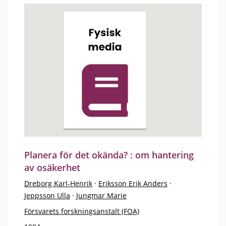
Planera för det okända? : om hantering
av osäkerhet
Dreborg Karl-Henrik
·
Eriksson Erik Anders
·
Jeppsson Ulla
·
Jungmar Marie
Försvarets forskningsanstalt (FOA)