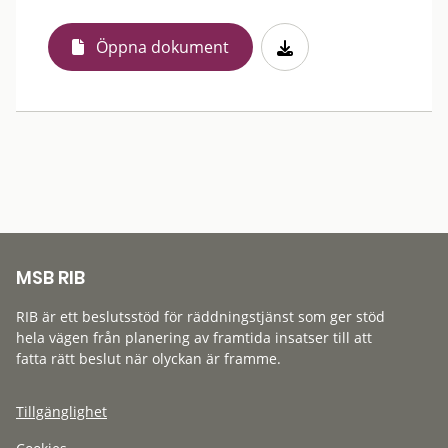
Öppna dokument
MSB RIB
RIB är ett beslutsstöd för räddningstjänst som ger stöd
hela vägen från planering av framtida insatser till att
fatta rätt beslut när olyckan är framme.
Tillgänglighet