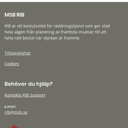
MSB RIB
RIB är ett beslutsstöd för räddningstjänst som ger stöd
hela vägen från planering av framtida insatser till att
fatta rätt beslut när olyckan är framme.
Tillgänglighet
Cookies
Behöver du hjälp?
Kontakta RIB Support
E-POST
rib@msb.se