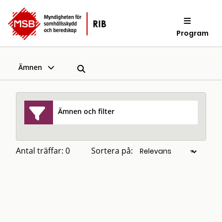
Program
Ämnen
Ämnen och filter
Antal träffar: 0
Sortera på: