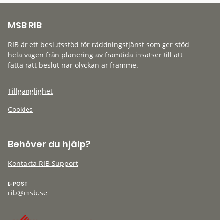
MSB RIB
RIB är ett beslutsstöd för räddningstjänst som ger stöd
hela vägen från planering av framtida insatser till att
fatta rätt beslut när olyckan är framme.
Tillgänglighet
Cookies
Behöver du hjälp?
Kontakta RIB Support
E-POST
rib@msb.se