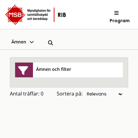
Program
Ämnen
Ämnen och filter
Antal träffar: 0
Sortera på: