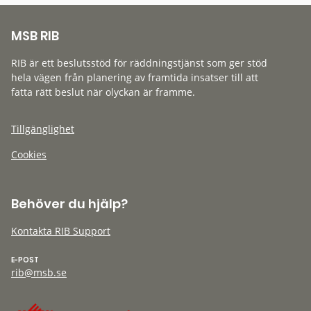
MSB RIB
RIB är ett beslutsstöd för räddningstjänst som ger stöd
hela vägen från planering av framtida insatser till att
fatta rätt beslut när olyckan är framme.
Tillgänglighet
Cookies
Behöver du hjälp?
Kontakta RIB Support
E-POST
rib@msb.se