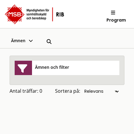
Program
Ämnen
Ämnen och filter
Antal träffar: 0
Sortera på: