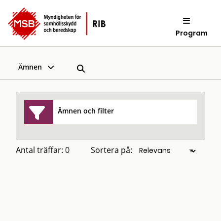
Program
Ämnen
Ämnen och filter
Antal träffar: 0
Sortera på: