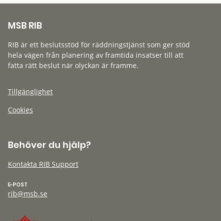
MSB RIB
RIB är ett beslutsstöd för räddningstjänst som ger stöd
hela vägen från planering av framtida insatser till att
fatta rätt beslut när olyckan är framme.
Tillgänglighet
Cookies
Behöver du hjälp?
Kontakta RIB Support
E-POST
rib@msb.se