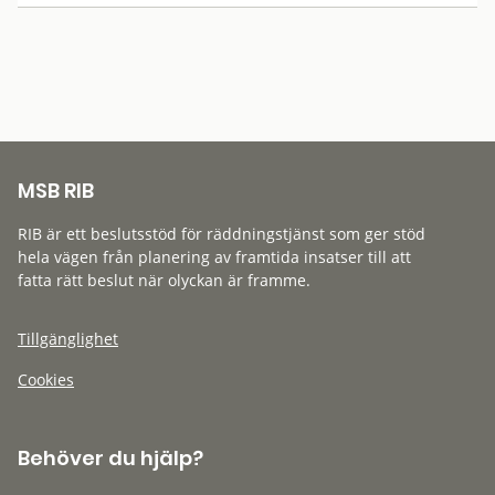
MSB RIB
RIB är ett beslutsstöd för räddningstjänst som ger stöd
hela vägen från planering av framtida insatser till att
fatta rätt beslut när olyckan är framme.
Tillgänglighet
Cookies
Behöver du hjälp?