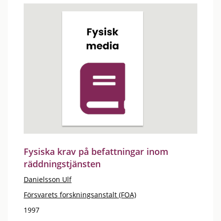
Fysiska krav på befattningar inom
räddningstjänsten
Danielsson Ulf
Försvarets forskningsanstalt (FOA)
1997