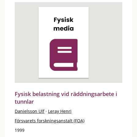
Fysisk belastning vid räddningsarbete i
tunnlar
Danielsson Ulf
·
Leray Henri
Försvarets forskningsanstalt (FOA)
1999