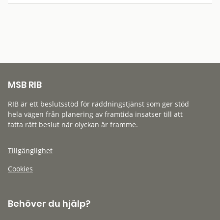
MSB RIB
RIB är ett beslutsstöd för räddningstjänst som ger stöd
hela vägen från planering av framtida insatser till att
fatta rätt beslut när olyckan är framme.
Tillgänglighet
Cookies
Behöver du hjälp?