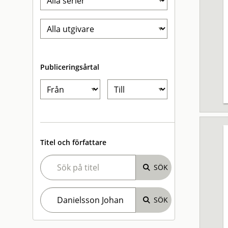
Publiceringsårtal
Titel och författare