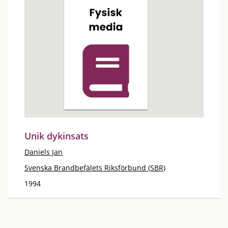
Unik dykinsats
Daniels Jan
Svenska Brandbefälets Riksförbund (SBR)
1994