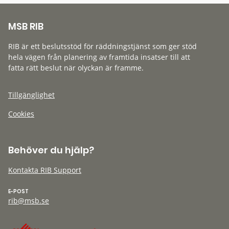
MSB RIB
RIB är ett beslutsstöd för räddningstjänst som ger stöd
hela vägen från planering av framtida insatser till att
fatta rätt beslut när olyckan är framme.
Tillgänglighet
Cookies
Behöver du hjälp?
Kontakta RIB Support
E-POST
rib@msb.se