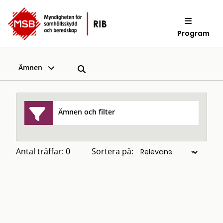
Program
Ämnen
Ämnen och filter
Antal träffar: 0
Sortera på: