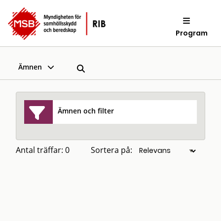
Program
Ämnen
Ämnen och filter
Antal träffar: 0
Sortera på: