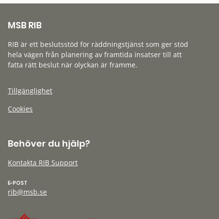
MSB RIB
RIB är ett beslutsstöd för räddningstjänst som ger stöd
hela vägen från planering av framtida insatser till att
fatta rätt beslut när olyckan är framme.
Tillgänglighet
Cookies
Behöver du hjälp?
Kontakta RIB Support
E-POST
rib@msb.se