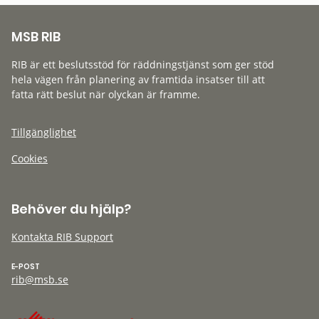
MSB RIB
RIB är ett beslutsstöd för räddningstjänst som ger stöd
hela vägen från planering av framtida insatser till att
fatta rätt beslut när olyckan är framme.
Tillgänglighet
Cookies
Behöver du hjälp?
Kontakta RIB Support
E-POST
rib@msb.se