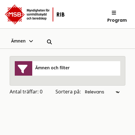
Program
Ämnen
Ämnen och filter
Antal träffar: 0
Sortera på: