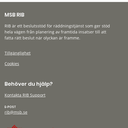
MSB RIB
RIB är ett beslutsstöd för räddningstjänst som ger stöd
hela vägen från planering av framtida insatser till att
fatta rätt beslut när olyckan är framme.
Tillgänglighet
Cookies
Behöver du hjälp?
Kontakta RIB Support
E-POST
rib@msb.se