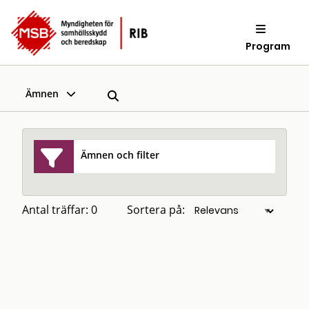
Program
Ämnen
Ämnen och filter
Antal träffar: 0
Sortera på: