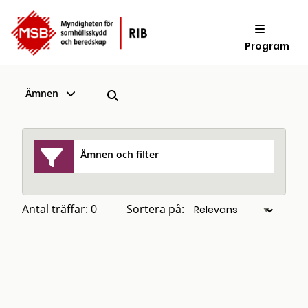
Program
Ämnen
Ämnen och filter
Antal träffar: 0
Sortera på: