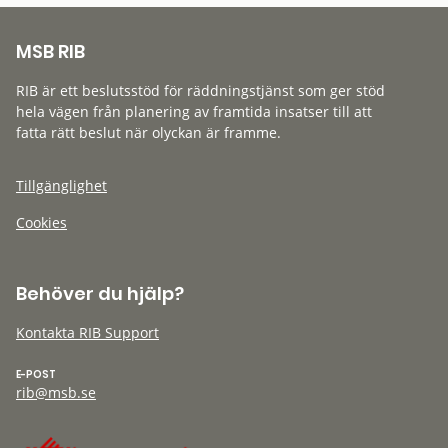
MSB RIB
RIB är ett beslutsstöd för räddningstjänst som ger stöd
hela vägen från planering av framtida insatser till att
fatta rätt beslut när olyckan är framme.
Tillgänglighet
Cookies
Behöver du hjälp?
Kontakta RIB Support
E-POST
rib@msb.se