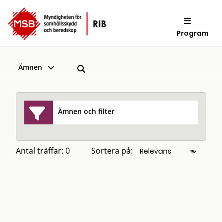
Program
Ämnen
Ämnen och filter
Antal träffar: 0
Sortera på: