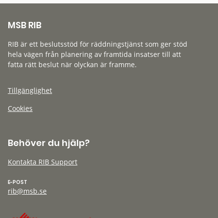
MSB RIB
RIB är ett beslutsstöd för räddningstjänst som ger stöd
hela vägen från planering av framtida insatser till att
fatta rätt beslut när olyckan är framme.
Tillgänglighet
Cookies
Behöver du hjälp?
Kontakta RIB Support
E-POST
rib@msb.se