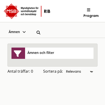
Program
Ämnen
Ämnen och filter
Antal träffar: 0
Sortera på: