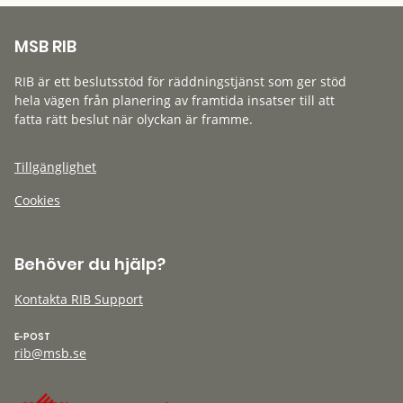
MSB RIB
RIB är ett beslutsstöd för räddningstjänst som ger stöd
hela vägen från planering av framtida insatser till att
fatta rätt beslut när olyckan är framme.
Tillgänglighet
Cookies
Behöver du hjälp?
Kontakta RIB Support
E-POST
rib@msb.se