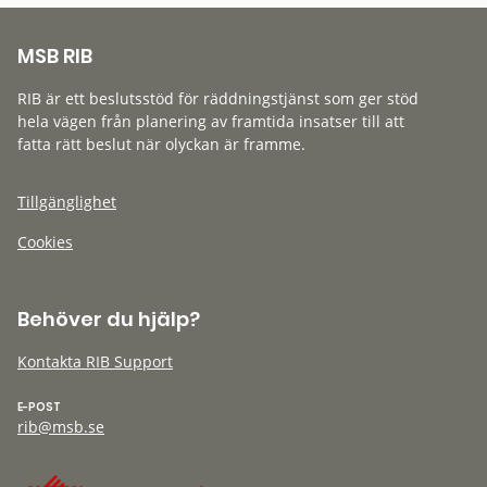
MSB RIB
RIB är ett beslutsstöd för räddningstjänst som ger stöd
hela vägen från planering av framtida insatser till att
fatta rätt beslut när olyckan är framme.
Tillgänglighet
Cookies
Behöver du hjälp?
Kontakta RIB Support
E-POST
rib@msb.se