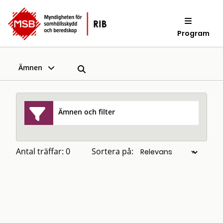
Program
Ämnen
Ämnen och filter
Antal träffar: 0
Sortera på: