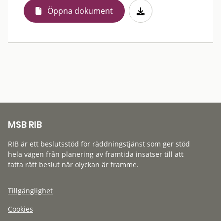
Öppna dokument
MSB RIB
RIB är ett beslutsstöd för räddningstjänst som ger stöd
hela vägen från planering av framtida insatser till att
fatta rätt beslut när olyckan är framme.
Tillgänglighet
Cookies