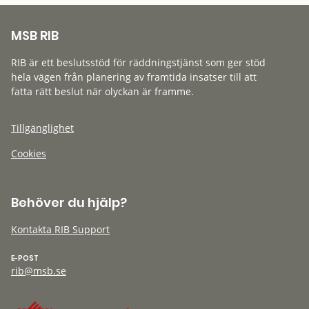
MSB RIB
RIB är ett beslutsstöd för räddningstjänst som ger stöd
hela vägen från planering av framtida insatser till att
fatta rätt beslut när olyckan är framme.
Tillgänglighet
Cookies
Behöver du hjälp?
Kontakta RIB Support
E-POST
rib@msb.se