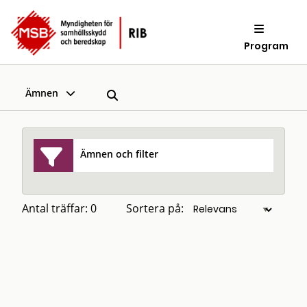
Program
Ämnen
Ämnen och filter
Antal träffar: 0
Sortera på: