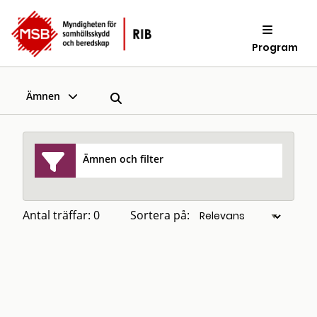
Program
Ämnen
Ämnen och filter
Antal träffar: 0
Sortera på: