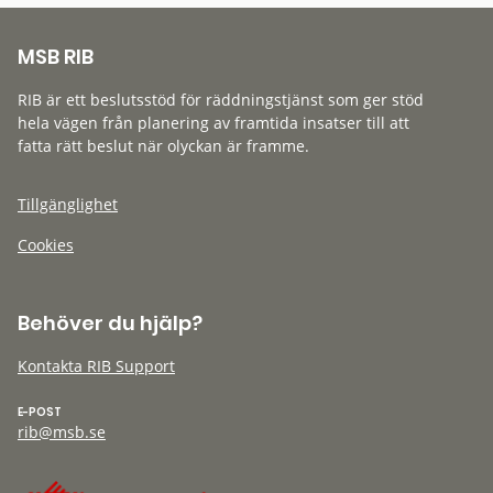
MSB RIB
RIB är ett beslutsstöd för räddningstjänst som ger stöd
hela vägen från planering av framtida insatser till att
fatta rätt beslut när olyckan är framme.
Tillgänglighet
Cookies
Behöver du hjälp?
Kontakta RIB Support
E-POST
rib@msb.se