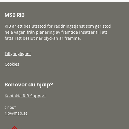
MSB RIB
RIB är ett beslutsstöd för räddningstjänst som ger stöd
hela vägen från planering av framtida insatser till att
fatta rätt beslut när olyckan är framme.
Tillgänglighet
Cookies
Behöver du hjälp?
Kontakta RIB Support
E-POST
rib@msb.se