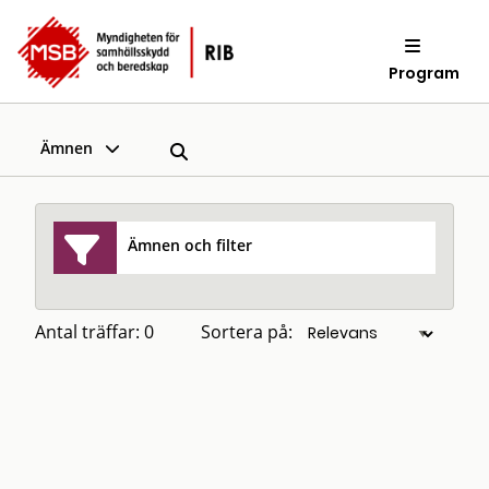
Program
Ämnen
Ämnen och filter
Antal träffar: 0
Sortera på: