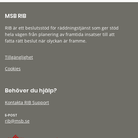
MSB RIB
RIB är ett beslutsstöd för räddningstjänst som ger stöd
hela vägen från planering av framtida insatser till att
fatta rätt beslut när olyckan är framme.
Tillgänglighet
Cookies
Behöver du hjälp?
Kontakta RIB Support
E-POST
rib@msb.se