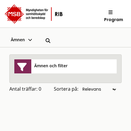
Program
Ämnen
Ämnen och filter
Antal träffar: 0
Sortera på: