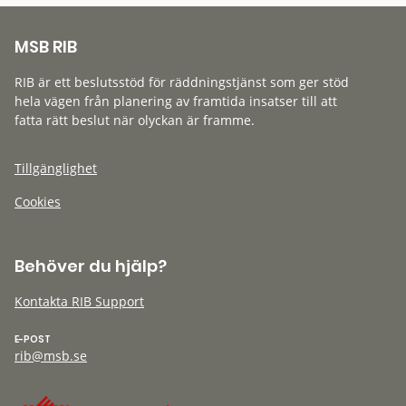
MSB RIB
RIB är ett beslutsstöd för räddningstjänst som ger stöd
hela vägen från planering av framtida insatser till att
fatta rätt beslut när olyckan är framme.
Tillgänglighet
Cookies
Behöver du hjälp?
Kontakta RIB Support
E-POST
rib@msb.se