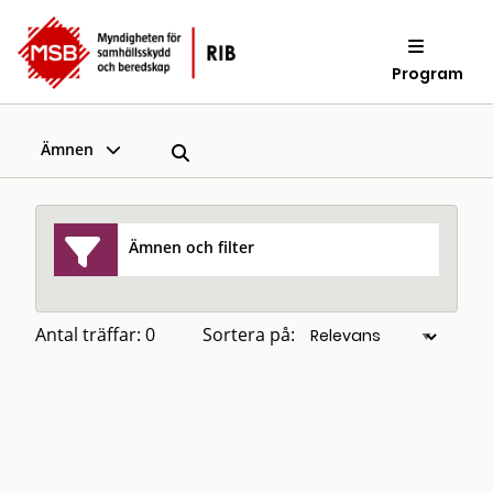
Program
Ämnen
Ämnen och filter
Antal träffar: 0
Sortera på: