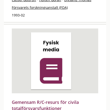
Försvarets forskningsanstalt (FOA)
1993-02
Gemensam R/C-resurs för civila
totalförsvarsfunktioner