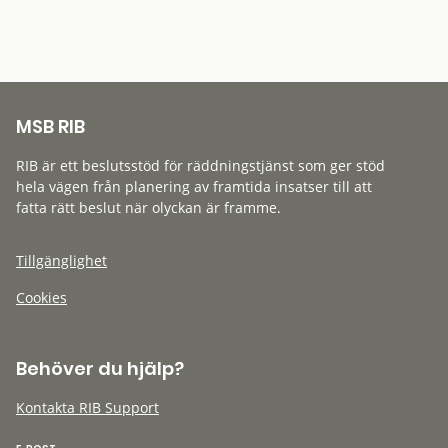
MSB RIB
RIB är ett beslutsstöd för räddningstjänst som ger stöd
hela vägen från planering av framtida insatser till att
fatta rätt beslut när olyckan är framme.
Tillgänglighet
Cookies
Behöver du hjälp?
Kontakta RIB Support