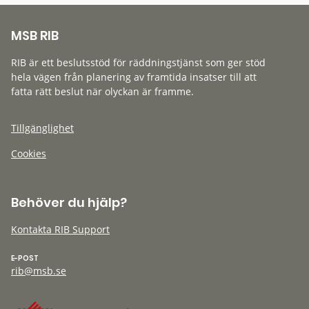
MSB RIB
RIB är ett beslutsstöd för räddningstjänst som ger stöd
hela vägen från planering av framtida insatser till att
fatta rätt beslut när olyckan är framme.
Tillgänglighet
Cookies
Behöver du hjälp?
Kontakta RIB Support
E-POST
rib@msb.se