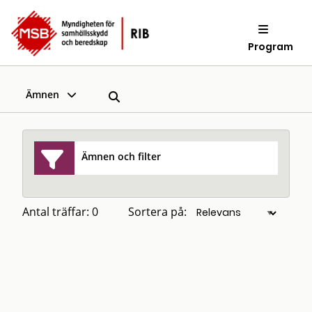
Program
Ämnen
Ämnen och filter
Antal träffar: 0
Sortera på: