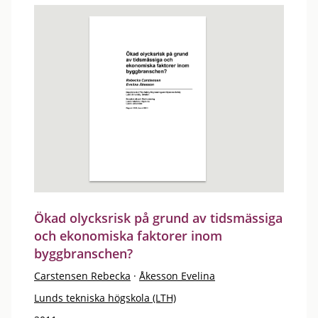
Ökad olycksrisk på grund av tidsmässiga
och ekonomiska faktorer inom
byggbranschen?
Carstensen Rebecka
·
Åkesson Evelina
Lunds tekniska högskola (LTH)