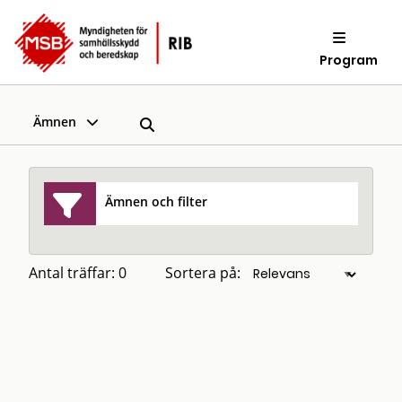
Program
Ämnen
Ämnen och filter
Antal träffar: 0
Sortera på: