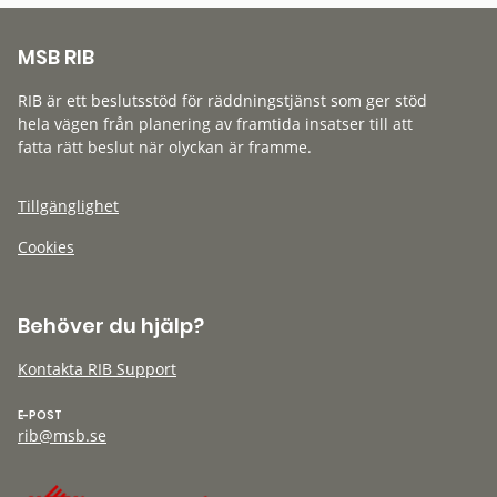
MSB RIB
RIB är ett beslutsstöd för räddningstjänst som ger stöd
hela vägen från planering av framtida insatser till att
fatta rätt beslut när olyckan är framme.
Tillgänglighet
Cookies
Behöver du hjälp?
Kontakta RIB Support
E-POST
rib@msb.se