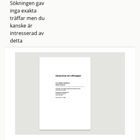
Sökningen gav
inga exakta
träffar men du
kanske är
intresserad av
detta