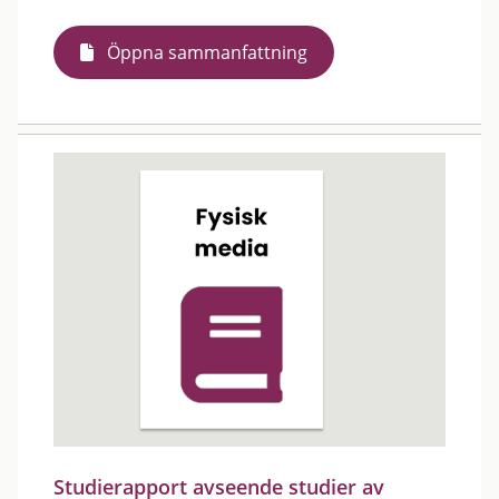
Öppna sammanfattning
Studierapport avseende studier av