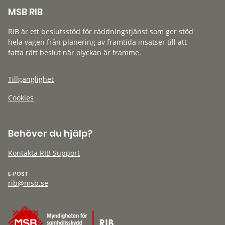
MSB RIB
RIB är ett beslutsstöd för räddningstjänst som ger stöd
hela vägen från planering av framtida insatser till att
fatta rätt beslut när olyckan är framme.
Tillgänglighet
Cookies
Behöver du hjälp?
Kontakta RIB Support
E-POST
rib@msb.se