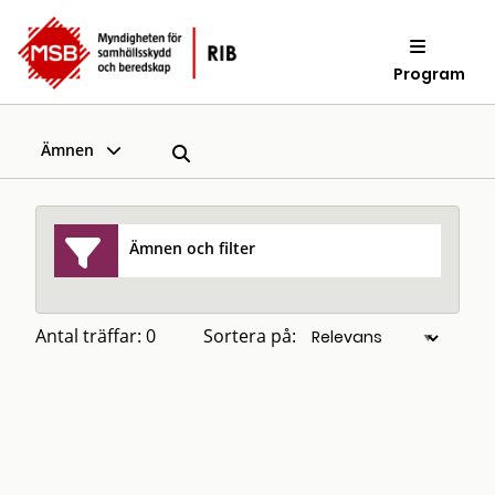
Program
Ämnen
Ämnen och filter
Antal träffar: 0
Sortera på: