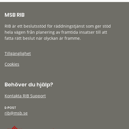
MSB RIB
RIB är ett beslutsstöd för räddningstjänst som ger stöd
hela vägen från planering av framtida insatser till att
fatta rätt beslut när olyckan är framme.
Tillgänglighet
Cookies
Behöver du hjälp?
Kontakta RIB Support
E-POST
rib@msb.se