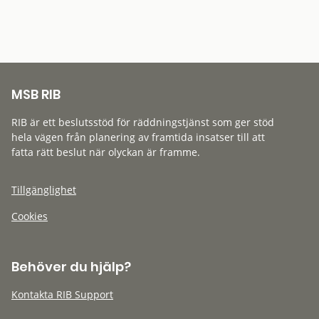
MSB RIB
RIB är ett beslutsstöd för räddningstjänst som ger stöd
hela vägen från planering av framtida insatser till att
fatta rätt beslut när olyckan är framme.
Tillgänglighet
Cookies
Behöver du hjälp?
Kontakta RIB Support