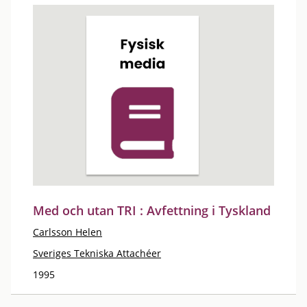
Med och utan TRI : Avfettning i Tyskland
Carlsson Helen
Sveriges Tekniska Attachéer
1995