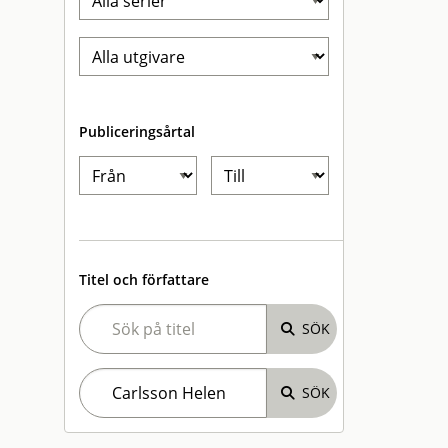
Publiceringsårtal
Titel och författare