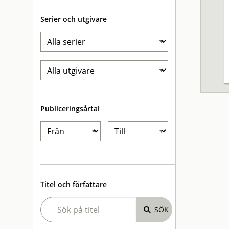
Serier och utgivare
Publiceringsårtal
Titel och författare