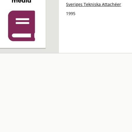
Sveriges Tekniska Attachéer
1995