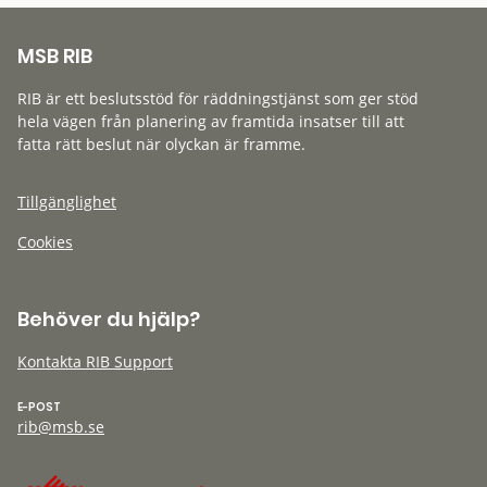
MSB RIB
RIB är ett beslutsstöd för räddningstjänst som ger stöd
hela vägen från planering av framtida insatser till att
fatta rätt beslut när olyckan är framme.
Tillgänglighet
Cookies
Behöver du hjälp?
Kontakta RIB Support
E-POST
rib@msb.se