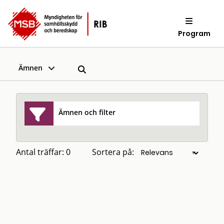
Program
Ämnen
Ämnen och filter
Antal träffar: 0
Sortera på: