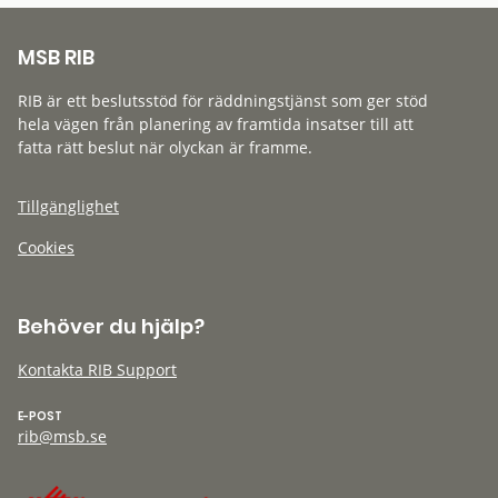
MSB RIB
RIB är ett beslutsstöd för räddningstjänst som ger stöd
hela vägen från planering av framtida insatser till att
fatta rätt beslut när olyckan är framme.
Tillgänglighet
Cookies
Behöver du hjälp?
Kontakta RIB Support
E-POST
rib@msb.se