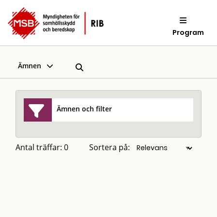
Program
Ämnen
Ämnen och filter
Antal träffar: 0
Sortera på: