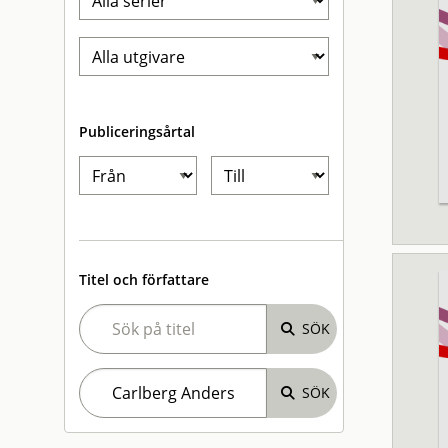
Publiceringsårtal
Titel och författare