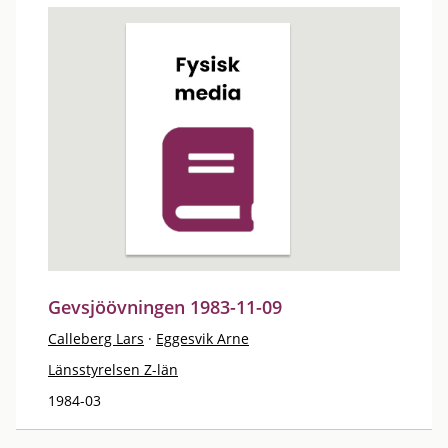
Gevsjöövningen 1983-11-09
Calleberg Lars
·
Eggesvik Arne
Länsstyrelsen Z-län
1984-03