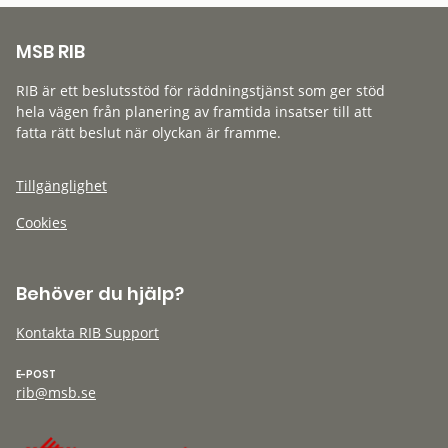
MSB RIB
RIB är ett beslutsstöd för räddningstjänst som ger stöd
hela vägen från planering av framtida insatser till att
fatta rätt beslut när olyckan är framme.
Tillgänglighet
Cookies
Behöver du hjälp?
Kontakta RIB Support
E-POST
rib@msb.se