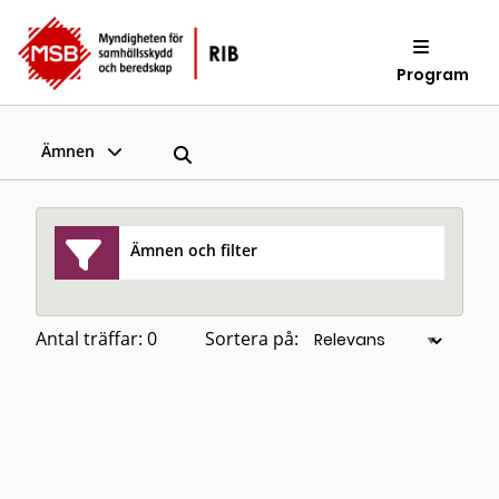
Program
Ämnen
Ämnen och filter
Antal träffar: 0
Sortera på: