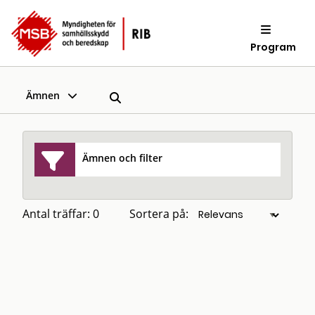
Program
Ämnen
Ämnen och filter
Antal träffar: 0
Sortera på: