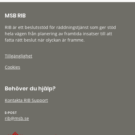
MSB RIB
RIB är ett beslutsstöd för räddningstjänst som ger stöd
hela vägen från planering av framtida insatser till att
fatta rätt beslut när olyckan är framme.
Tillgänglighet
Cookies
Behöver du hjälp?
Kontakta RIB Support
E-POST
rib@msb.se