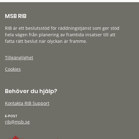
MSB RIB
RIB är ett beslutsstöd för räddningstjänst som ger stöd
hela vägen från planering av framtida insatser till att
fatta rätt beslut när olyckan är framme.
Tillgänglighet
Cookies
Behöver du hjälp?
Kontakta RIB Support
E-POST
rib@msb.se