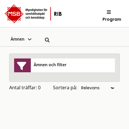
Program
Ämnen
Ämnen och filter
Antal träffar: 0
Sortera på: