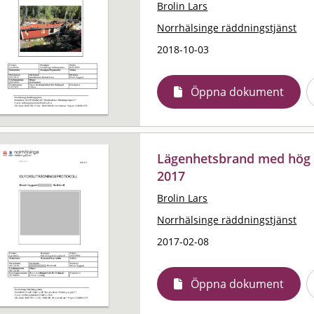
Brolin Lars
Norrhälsinge räddningstjänst
2018-10-03
Öppna dokument
Lägenhetsbrand med hög 
2017
Brolin Lars
Norrhälsinge räddningstjänst
2017-02-08
Öppna dokument