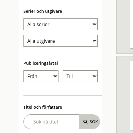
Serier och utgivare
Publiceringsårtal
Titel och författare