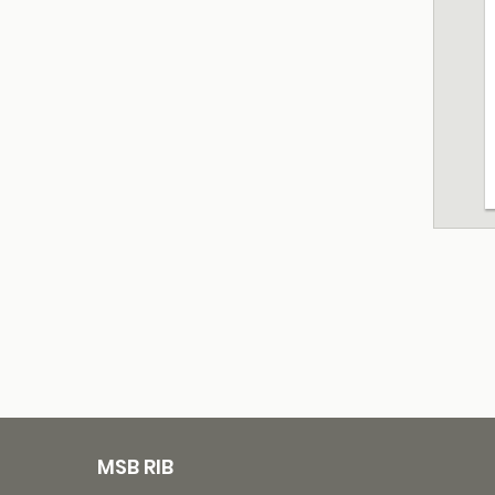
MSB RIB