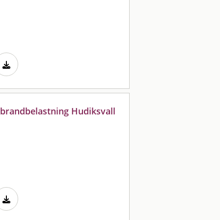
brandbelastning Hudiksvall