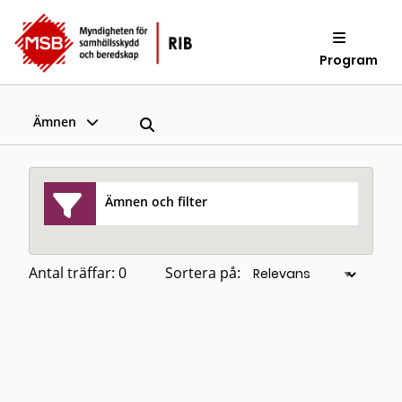
Program
Ämnen
Ämnen och filter
Antal träffar: 0
Sortera på: