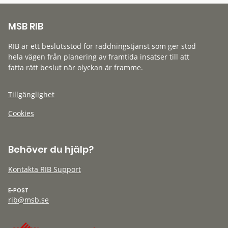
MSB RIB
RIB är ett beslutsstöd för räddningstjänst som ger stöd
hela vägen från planering av framtida insatser till att
fatta rätt beslut när olyckan är framme.
Tillgänglighet
Cookies
Behöver du hjälp?
Kontakta RIB Support
E-POST
rib@msb.se