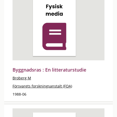
Byggnadsras : En litteraturstudie
Broberg M
Försvarets forskningsanstalt (FOA)
1988-06