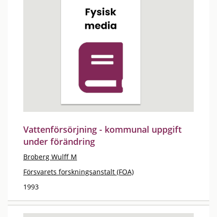
Vattenförsörjning - kommunal uppgift
under förändring
Broberg Wulff M
Försvarets forskningsanstalt (FOA)
1993