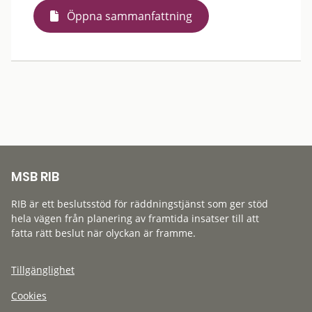
Öppna sammanfattning
MSB RIB
RIB är ett beslutsstöd för räddningstjänst som ger stöd
hela vägen från planering av framtida insatser till att
fatta rätt beslut när olyckan är framme.
Tillgänglighet
Cookies