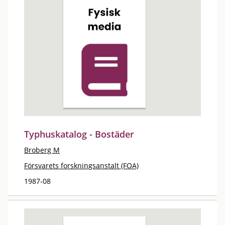
Typhuskatalog - Bostäder
Broberg M
Försvarets forskningsanstalt (FOA)
1987-08