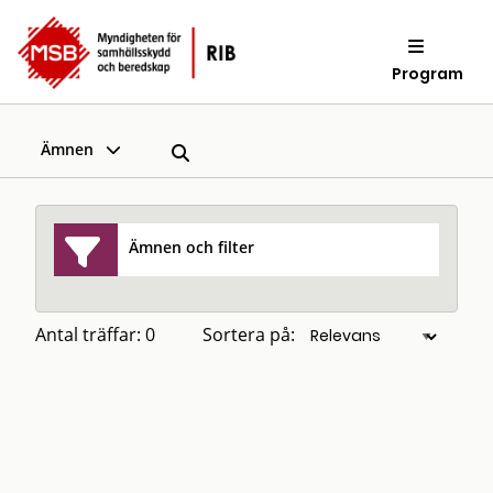
Program
Ämnen
Ämnen och filter
Antal träffar: 0
Sortera på: