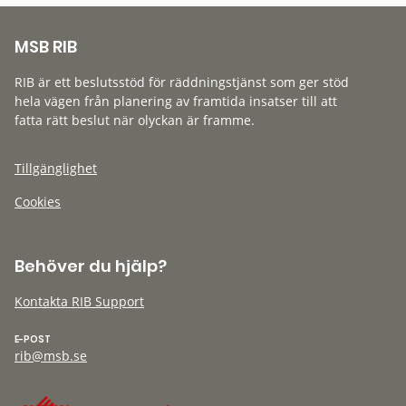
MSB RIB
RIB är ett beslutsstöd för räddningstjänst som ger stöd
hela vägen från planering av framtida insatser till att
fatta rätt beslut när olyckan är framme.
Tillgänglighet
Cookies
Behöver du hjälp?
Kontakta RIB Support
E-POST
rib@msb.se