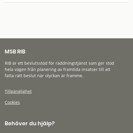
MSB RIB
RIB är ett beslutsstöd för räddningstjänst som ger stöd
hela vägen från planering av framtida insatser till att
fatta rätt beslut när olyckan är framme.
Tillgänglighet
Cookies
Behöver du hjälp?